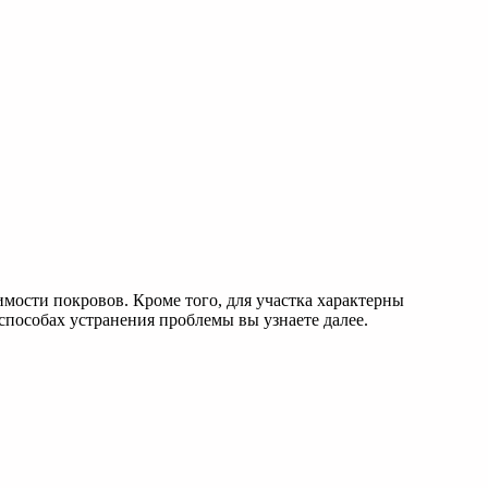
имости покровов. Кроме того, для участка характерны
пособах устранения проблемы вы узнаете далее.