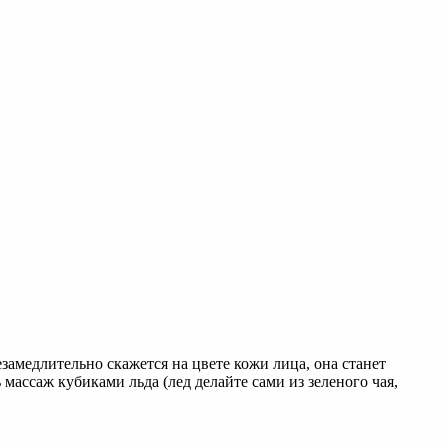
замедлительно скажется на цвете кожи лица, она станет
массаж кубиками льда (лед делайте сами из зеленого чая,