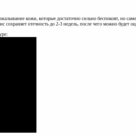
алывание кожи, которые достаточно сильно беспокоят, но самос
 сохраняет отечность до 2-3 недель, после чего можно будет оц
уре: