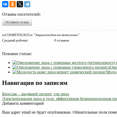
Отзывы посетителей:
Оставить отзыв
inCOSMETOLOGY.ru "Энциклопедия косметологии"
Средний рейтинг:
0 отзывов
Похожие статьи:
Омо
Молод
Навигация по записям
Броссаж – щадящий пилинг для лица
Электропорация лица и тела: эффективная безинъекционная п
Добавить комментарий
Ваш адрес email не будет опубликован.
Обязательные поля пом