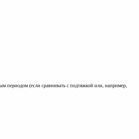
 периодом (если сравнивать с подтяжкой или, например,