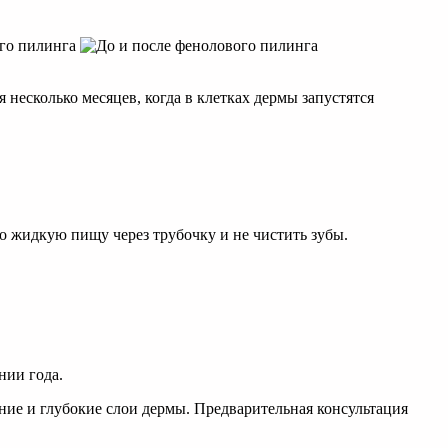
 несколько месяцев, когда в клетках дермы запустятся
о жидкую пищу через трубочку и не чистить зубы.
нии года.
ние и глубокие слои дермы. Предварительная консультация