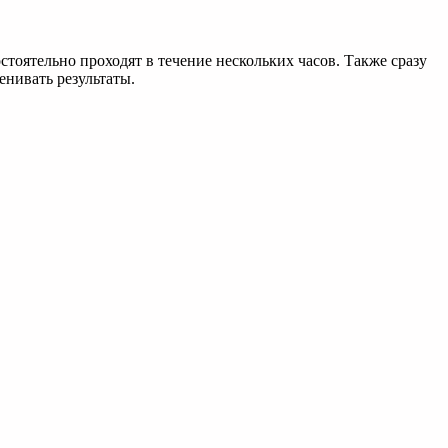
тоятельно проходят в течение нескольких часов. Также сразу
енивать результаты.