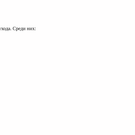
хода. Среди них: