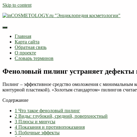
Skip to content
Главная
Карта сайта
Обратная связь
О проекте
Словарь терминов
Феноловый пилинг устраняет дефекты
Пилинг – эффективное средство омоложения с минимальным к
контурной пластикой). «Золотым стандартом» пилингов считае
Содержание
1
Что такое феноловый пилинг
2
Виды: глубокий, средний, поверхностный
3
Плюсы и минусы
4
Показания и противопоказания
5
Побочные эффекты