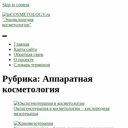
Skip to content
Главная
Карта сайта
Обратная связь
О проекте
Словарь терминов
Рубрика: Аппаратная
косметология
Оксигенотерапия в косметологии – кислородная
мезотерапия