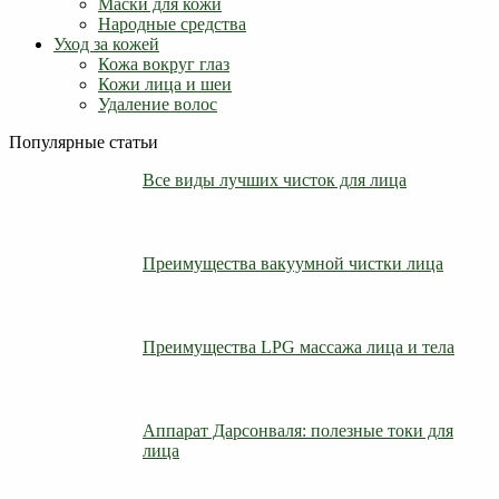
Маски для кожи
Народные средства
Уход за кожей
Кожа вокруг глаз
Кожи лица и шеи
Удаление волос
Популярные статьи
Все виды лучших чисток для лица
Преимущества вакуумной чистки лица
Преимущества LPG массажа лица и тела
Аппарат Дарсонваля: полезные токи для
лица